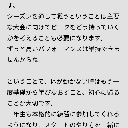
す。
シーズンを通して戦うということは主要
な大会に向けてピークをどう持っていく
かを考えることも必要になります。
ずっと高いパフォーマンスは維持できま
せんからね。
ということで、体が動かない時はもう一
度基礎から学びなおすこと、初心に帰る
ことが大切です。
一年生も本格的に練習に参加してくれる
ようになり、スタートのやり方を一緒に