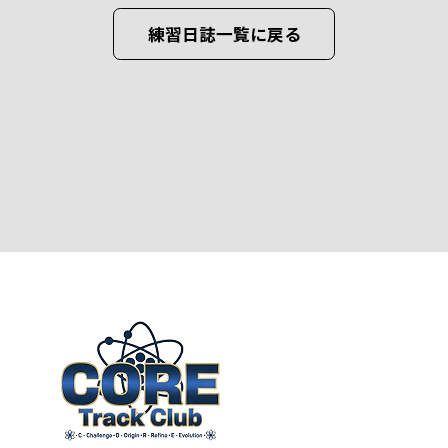
練習日誌一覧に戻る