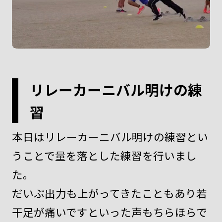
リレーカーニバル明けの練
習
本日はリレーカーニバル明けの練習とい
うことで量を落とした練習を行いまし
た。
だいぶ出力も上がってきたこともあり若
干足が痛いですといった声もちらほらで