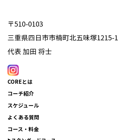
〒510-0103
三重県四日市市楠町北五味塚1215-1
代表 加田 将士
COREとは
コーチ紹介
スケジュール
よくある質問
コース・料金
スタンダードコース